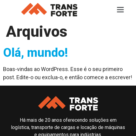
Arquivos
Olá, mundo!
Boas-vindas ao WordPress. Esse é o seu primeiro
post. Edite-o ou exclua-o, e então comece a escrever!
Há mais de 20 anos oferecendo soluções em
logística, transporte de cargas e locação de máquinas
e equipamentos para indústrias.